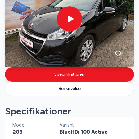
Specifikationer
Beskrivelse
Specifikationer
Model
Variant
208
BlueHDi 100 Active