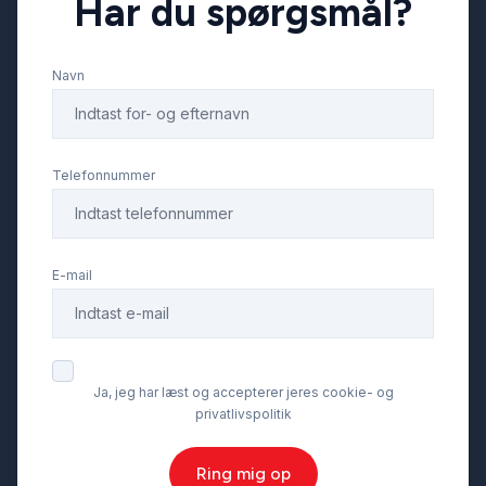
Har du spørgsmål?
Navn
Telefonnummer
E-mail
Ja, jeg har læst og accepterer jeres cookie- og
privatlivspolitik
Ring mig op