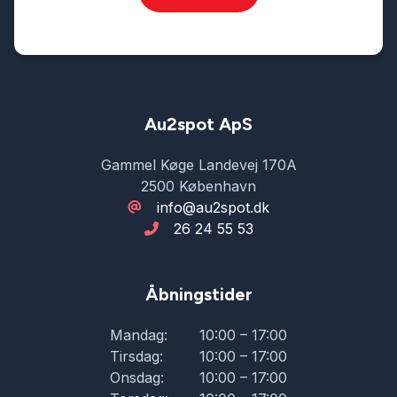
Au2spot ApS
Gammel Køge Landevej 170A
2500 København
info@au2spot.dk
26 24 55 53
Åbningstider
Mandag:
10:00 – 17:00
Tirsdag:
10:00 – 17:00
Onsdag:
10:00 – 17:00